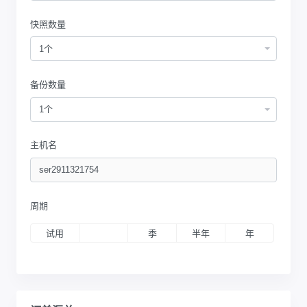
快照数量
1个
备份数量
1个
主机名
周期
试用
月
季
半年
年