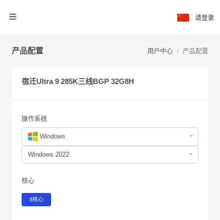
请登录
产品配置
用户中心
产品配置
宿迁Ultra 9 285K三线BGP 32G8H
操作系统
Windows
核心
8核心