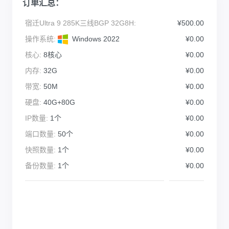
订单汇总：
宿迁Ultra 9 285K三线BGP 32G8H:
¥500.00
操作系统:
Windows 2022
¥0.00
核心:
8核心
¥0.00
内存:
32G
¥0.00
带宽:
50M
¥0.00
硬盘:
40G+80G
¥0.00
IP数量:
1个
¥0.00
端口数量:
50个
¥0.00
快照数量:
1个
¥0.00
备份数量:
1个
¥0.00