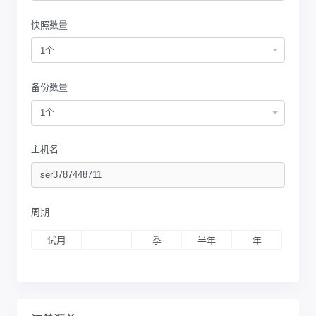
快照数量
1个
备份数量
1个
主机名
周期
试用
月
季
半年
年