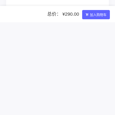
总价： ¥290.00
加入购物车