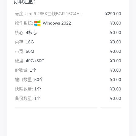
订单汇总：
枣庄Ultra 9 285K三线BGP 16G4H:
¥290.00
操作系统:
Windows 2022
¥0.00
核心:
4核心
¥0.00
内存:
16G
¥0.00
带宽:
50M
¥0.00
硬盘:
40G+50G
¥0.00
IP数量:
1个
¥0.00
端口数量:
50个
¥0.00
快照数量:
1个
¥0.00
备份数量:
1个
¥0.00