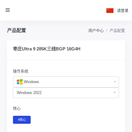
请登录
产品配置
用户中心
产品配置
枣庄Ultra 9 285K三线BGP 16G4H
操作系统
Windows
核心
4核心